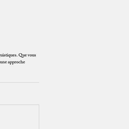
uistiques. Que vous
à une approche