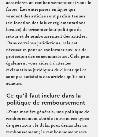
accorderez un remboursement et si vous le
faites. Les entreprises en ligne qui
vendent des articles sont parfois tenues
(en fonction des lois et réglementations
locales) de présenter leur politique de
retour et de remboursement des articles.
Dans certaines juridictions, cela est
nécessaire pour se conformer aux lois de
protection des consommateurs. Cela peut
également vous aider à éviter les
réclamations juridiques de clients qui ne
sont pas satisfaits des articles qu'ils ont
achetés.
Ce qu'il faut inclure dans la
politique de remboursement
D'une manière générale, une politique de
remboursement aborde souvent ces types
de questions : le délai pour demander un
remboursement ; le remboursement sera-