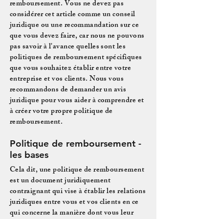
remboursement. Vous ne devez pas
considérer cet article comme un conseil
juridique ou une recommandation sur ce
que vous devez faire, car nous ne pouvons
pas savoir à l'avance quelles sont les
politiques de remboursement spécifiques
que vous souhaitez établir entre votre
entreprise et vos clients. Nous vous
recommandons de demander un avis
juridique pour vous aider à comprendre et
à créer votre propre politique de
remboursement.
Politique de remboursement -
les bases
Cela dit, une politique de remboursement
est un document juridiquement
contraignant qui vise à établir les relations
juridiques entre vous et vos clients en ce
qui concerne la manière dont vous leur