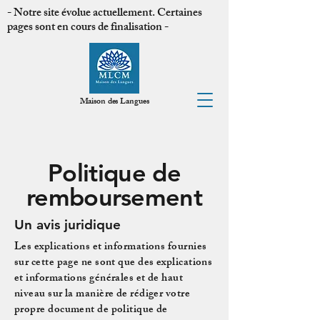
- Notre site évolue actuellement. Certaines
pages sont en cours de finalisation -
MLCM
Maison des Langues
Politique de
remboursement
Un avis juridique
Les explications et informations fournies
sur cette page ne sont que des explications
et informations générales et de haut
niveau sur la manière de rédiger votre
propre document de politique de