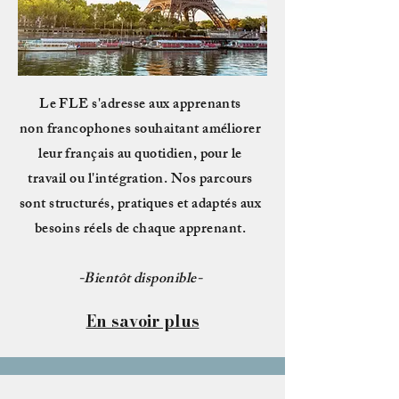
Le FLE s'adresse aux apprenants
non
francophones souhaitant améliorer
leur français au quotidien, pour le
travail ou l'intégration. Nos parcours
sont structurés, pratiques et adaptés aux
besoins réels de chaque apprenant.
-Bientôt disponible-
En savoir plus