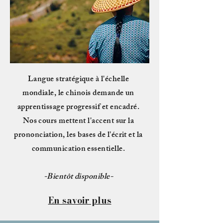
Langue stratégique à l'échelle
mondiale, le chinois demande un
apprentissage progressif et encadré.
Nos cours mettent l'accent sur la
prononciation, les bases de l'écrit et la
communication essentielle.
-Bientôt disponible-
En savoir plus