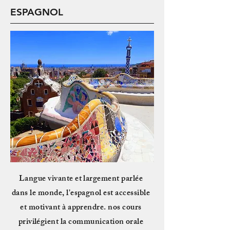
ESPAGNOL
Langue
vivante et largement parlée
dans le monde, l'espagnol est accessible
et motivant à apprendre. nos cours
privilégient la communication orale