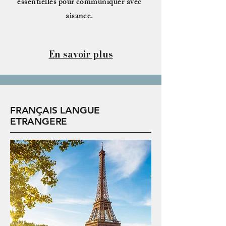
essentielles pour communiquer avec
aisance.
En savoir plus
FRANÇAIS LANGUE
ETRANGERE