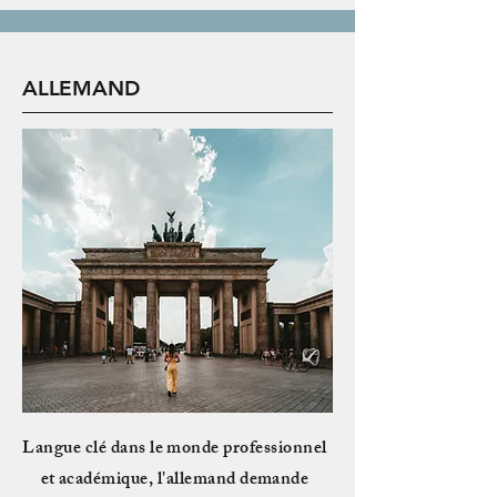
ALLEMAND
Langue clé dans le monde professionnel
et académique, l'allemand demande