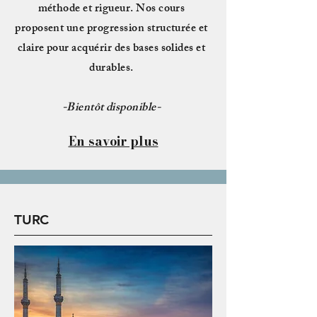
méthode et rigueur. Nos cours
proposent une progression structurée et
claire pour acquérir des bases solides et
durables.
-Bientôt disponible-
En savoir plus
TURC