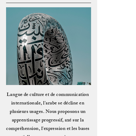
Langue de culture et de communication
internationale, l'arabe se décline en
plusieurs usages. Nous proposons un
apprentissage progressif, axé sur la
compréhension, l'expression et les bases