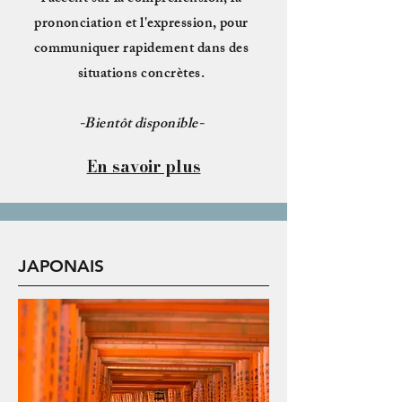
prononciation et l'expression, pour
communiquer rapidement dans des
situations concrètes.
-Bientôt disponible-
En savoir plus
JAPONAIS