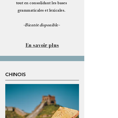
tout en consolidant les bases
grammaticales et lexicales.
-Bientôt disponible-
En savoir plus
CHINOIS