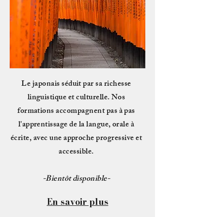
Le japonais séduit par sa richesse
linguistique et culturelle. Nos
formations accompagnent pas à pas
l'apprentissage de la langue, orale à
écrite, avec une approche progressive et
accessible.
-Bientôt disponible-
En savoir plus