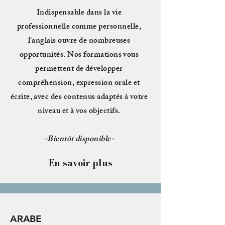
Indispensable dans la vie
professionnelle comme personnelle,
l'anglais ouvre de nombreuses
opportunités. Nos formations vous
permettent de développer
compréhension, expression orale et
écrite, avec des contenus adaptés à votre
niveau et à vos objectifs.
-Bientôt disponible-
En savoir plus
ARABE