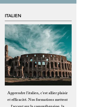
ITALIEN
Apprendre l'italien, c'est allier plaisir
et
efficacité. Nos formations mettent
l'accent sur la compréhension, la