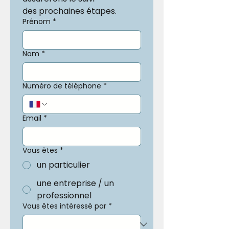
des prochaines étapes.
Prénom
*
Nom
*
Numéro de téléphone
*
Email
*
Vous êtes
*
un particulier
une entreprise / un
professionnel
Vous êtes intéressé par
*