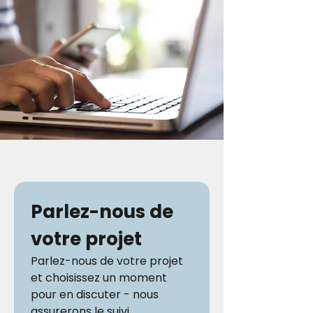
Parlez-nous de 
votre projet
Parlez-nous de votre projet 
et choisissez un moment 
pour en discuter - nous 
assurerons le suivi