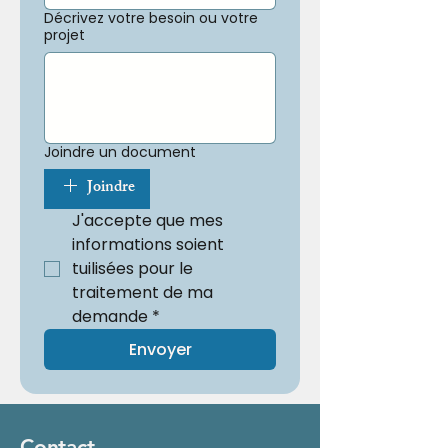
Décrivez votre besoin ou votre
projet
Joindre un document
Joindre
J'accepte que mes 
informations soient 
tuilisées pour le 
traitement de ma 
demande
*
Envoyer
Contact