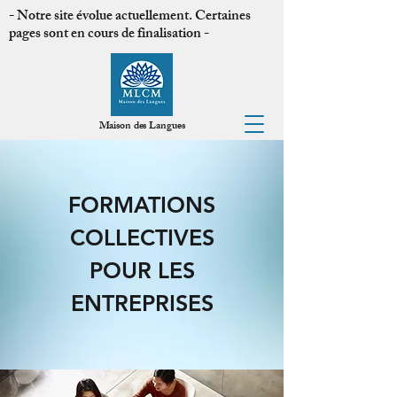
- Notre site évolue actuellement. Certaines
pages sont en cours de finalisation -
MLCM
Maison des Langues
FORMATIONS
COLLECTIVES
POUR LES
ENTREPRISES