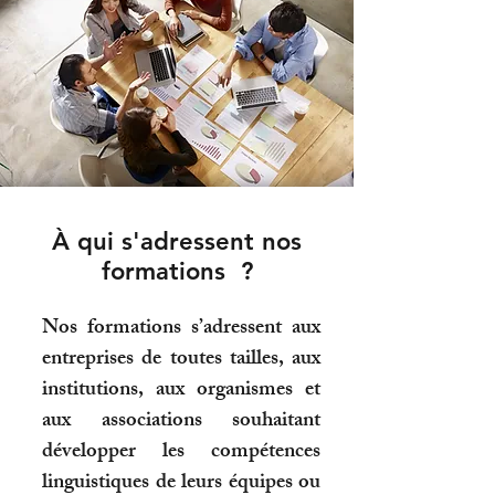
À qui s'adressent nos
formations ?
Nos formations s’adressent aux
entreprises de toutes tailles, aux
institutions, aux organismes et
aux associations souhaitant
développer les compétences
linguistiques de leurs équipes ou