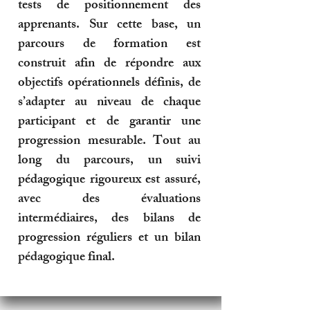
tests de positionnement des
apprenants. Sur cette base, un
parcours de formation est
construit afin de répondre aux
objectifs opérationnels définis, de
s’adapter au niveau de chaque
participant et de garantir une
progression mesurable. Tout au
long du parcours, un suivi
pédagogique rigoureux est assuré,
avec des évaluations
intermédiaires, des bilans de
progression réguliers et un bilan
pédagogique final.