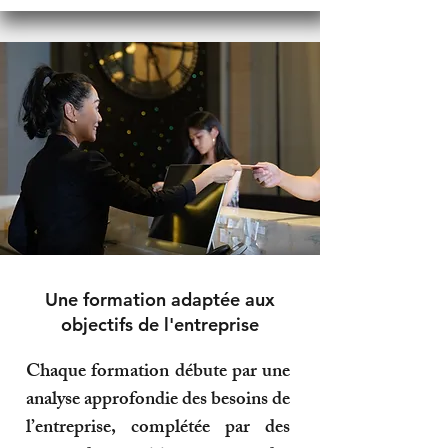
Une formation adaptée aux
objectifs de l'entreprise
Chaque formation débute par une
analyse approfondie des besoins de
l’entreprise, complétée par des