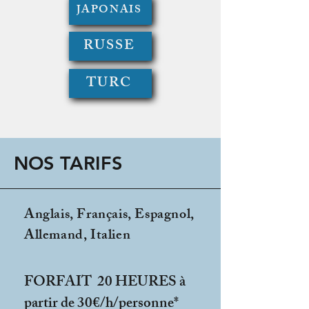
JAPONAIS
RUSSE
TURC
NOS TARIFS
Anglais, Français, Espagnol,
Allemand, Italien
FORFAIT 20 HEURES à
partir de 30€/h/personne*