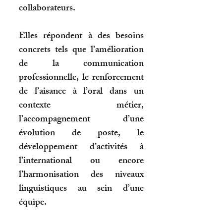
collaborateurs.
Elles répondent à des besoins
concrets tels que l’amélioration
de la communication
professionnelle, le renforcement
de l’aisance à l’oral dans un
contexte métier,
l’accompagnement d’une
évolution de poste, le
développement d’activités à
l’international ou encore
l’harmonisation des niveaux
linguistiques au sein d’une
équipe.