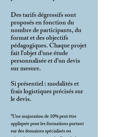
Des tarifs dégressifs sont
proposés en fonction du
nombre de participants, du
format et des objectifs
pédagogiques. Chaque projet
fait l’objet d’une étude
personnalisée et d’un devis
sur mesure.
Si présentiel : modalités et
frais logistiques précisés sur
le devis.
*Une majoration de 10% peut être
appliquée pour les formations portant
sur des domaines spécialisés ou