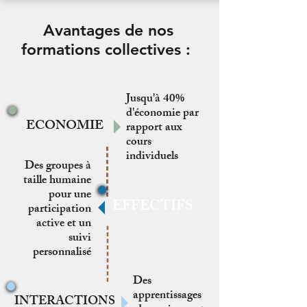
Avantages de nos
formations collectives :
Jusqu'à 40%
d'économie par
ECONOMIE
rapport aux
cours
individuels
Des groupes à
taille humaine
pour une
EFFECTIFS
participation
active et un
suivi
personnalisé
Des
apprentissages
INTERACTIONS