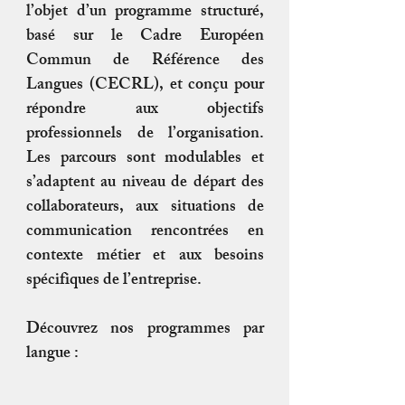
l’objet d’un programme structuré,
basé sur le Cadre Européen
Commun de Référence des
Langues (CECRL), et conçu pour
répondre aux objectifs
professionnels de l’organisation.
Les parcours sont modulables et
s’adaptent au niveau de départ des
collaborateurs, aux situations de
communication rencontrées en
contexte métier et aux besoins
spécifiques de l’entreprise.
Découvrez nos programmes par
langue :